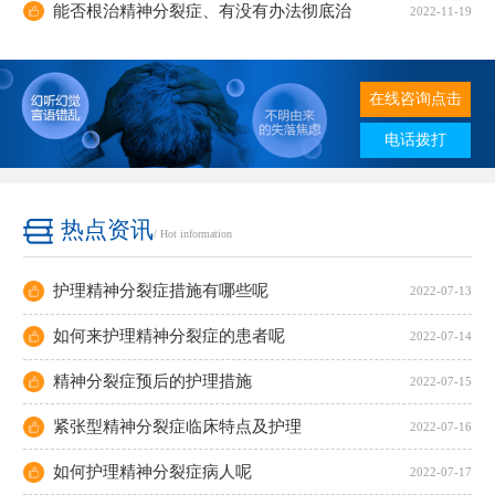
能否根治精神分裂症、有没有办法彻底治
2022-11-19
在线咨询点击
电话拨打
热点资讯
/ Hot information
护理精神分裂症措施有哪些呢
2022-07-13
如何来护理精神分裂症的患者呢
2022-07-14
精神分裂症预后的护理措施
2022-07-15
紧张型精神分裂症临床特点及护理
2022-07-16
如何护理精神分裂症病人呢
2022-07-17