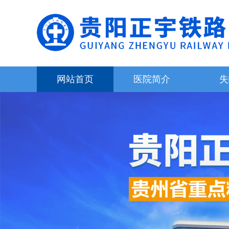
网站首页
医院简介
失