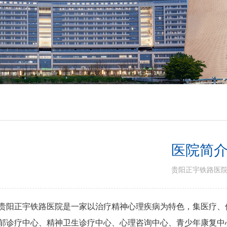
医院简
贵阳正宇铁路医
贵阳正宇铁路医院是一家以治疗精神心理疾病为特色，集医疗、
郁诊疗中心、精神卫生诊疗中心、心理咨询中心、青少年康复中