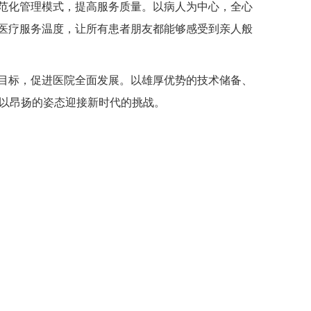
范化管理模式，提高服务质量。以病人为中心，全心
医疗服务温度，让所有患者朋友都能够感受到亲人般
目标，促进医院全面发展。以雄厚优势的技术储备、
，以昂扬的姿态迎接新时代的挑战。