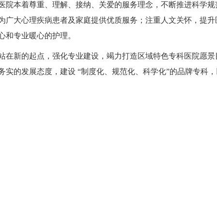
医院本着尊重、理解、接纳、关爱的服务理念，不断推进科学规
为广大心理疾病患者及家庭提供优质服务；注重人文关怀，提升
心和专业暖心的护理。
站在新的起点，强化专业建设，竭力打造区域特色专科医院愿景
务实的发展态度，建设 “制度化、规范化、科学化”的品牌专科