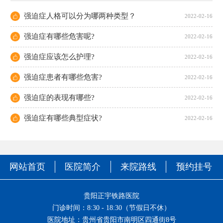
强迫症人格可以分为哪两种类型？
2022-02-16
强迫症有哪些危害呢?
2022-02-16
强迫症应该怎么护理?
2022-02-16
强迫症患者有哪些危害?
2022-02-16
强迫症的表现有哪些?
2022-02-16
强迫症有哪些典型症状?
2022-02-16
网站首页
医院简介
来院路线
预约挂号
贵阳正宇铁路医院
门诊时间：8:30 - 18:30（节假日不休）
医院地址：贵州省贵阳市南明区四通街8号