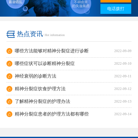
电话拨打
热点资讯
/ Hot information
哪些方法能够对精神分裂症进行诊断
2022-09-09
哪些症状可以诊断精神分裂症
2022-09-10
神经衰弱的诊断方法
2022-09-11
精神分裂症饮食护理方法
2022-09-12
了解精神分裂症的护理办法
2022-09-13
精神分裂症患者的护理方法都有哪些
2022-09-14