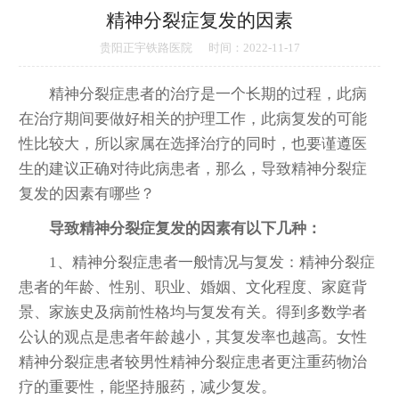
精神分裂症复发的因素
贵阳正宇铁路医院
时间：2022-11-17
精神分裂症患者的治疗是一个长期的过程，此病
在治疗期间要做好相关的护理工作，此病复发的可能
性比较大，所以家属在选择治疗的同时，也要谨遵医
生的建议正确对待此病患者，那么，导致精神分裂症
复发的因素有哪些？
导致精神分裂症复发的因素有以下几种：
1、精神分裂症患者一般情况与复发：精神分裂症
患者的年龄、性别、职业、婚姻、文化程度、家庭背
景、家族史及病前性格均与复发有关。得到多数学者
公认的观点是患者年龄越小，其复发率也越高。女性
精神分裂症患者较男性精神分裂症患者更注重药物治
疗的重要性，能坚持服药，减少复发。