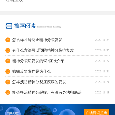
推荐阅读
/ Recommended reading
怎么样才能防止精神分裂复发
2022-11-24
有什么方法可以预防精神分裂症复发
2022-11-23
精神分裂症复发的5种症状介绍
2022-11-22
癫痫反复发作是为什么
2022-11-21
怎样预防精神分裂症疾病的复发
2022-11-20
能否根治精神分裂症、有没有办法彻底治
2022-11-19
在线咨询点击