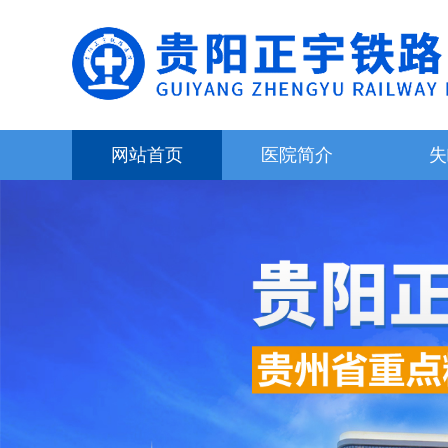
网站首页
医院简介
失