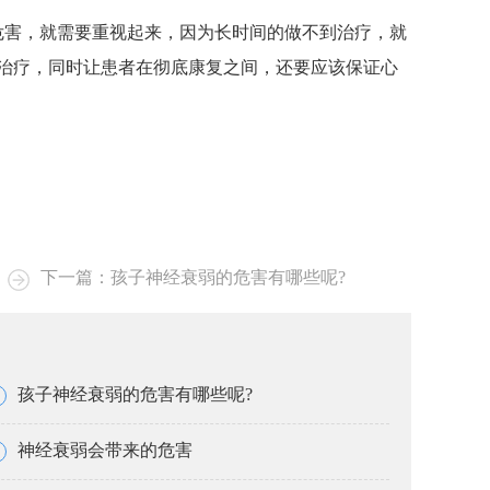
危害，就需要重视起来，因为长时间的做不到治疗，就
治疗，同时让患者在彻底康复之间，还要应该保证心
下一篇：
孩子神经衰弱的危害有哪些呢?
孩子神经衰弱的危害有哪些呢?
神经衰弱会带来的危害