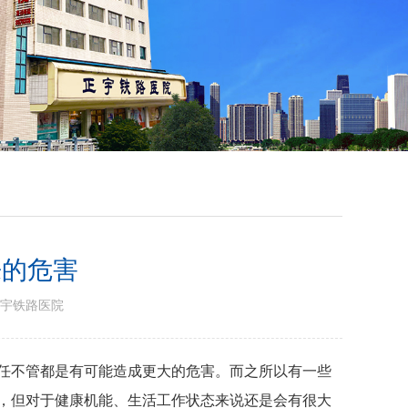
来的危害
宇铁路医院
任不管都是有可能造成更大的危害。而之所以有一些
，但对于健康机能、生活工作状态来说还是会有很大